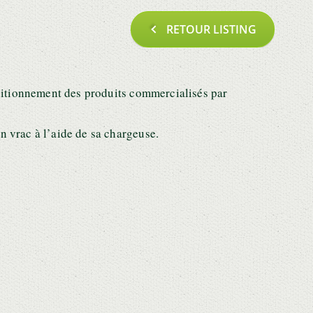
RETOUR LISTING
nditionnement des produits commercialisés par
n vrac à l’aide de sa chargeuse.