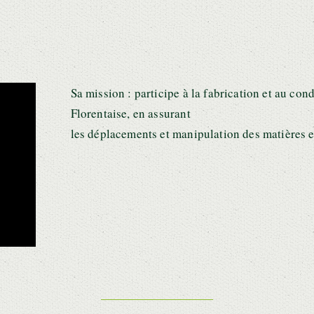
Sa mission : participe à la fabrication et au co
Florentaise, en assurant
les déplacements et manipulation des matières e