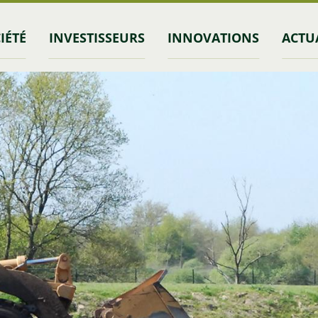
IÉTÉ
INVESTISSEURS
INNOVATIONS
ACTU