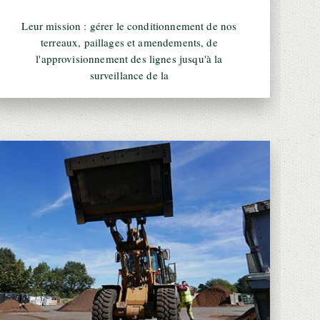
Leur mission : gérer le conditionnement de nos
terreaux, paillages et amendements, de
l'approvisionnement des lignes jusqu'à la
surveillance de la