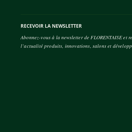
RECEVOIR LA NEWSLETTER
Abonnez-vous à la newsletter de FLORENTAISE et re
l’actualité produits, innovations, salons et dévelop