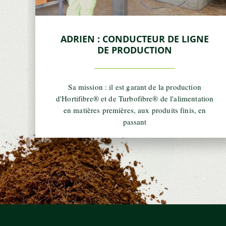
ADRIEN : CONDUCTEUR DE LIGNE
DE PRODUCTION
Sa mission : il est garant de la production
d'Hortifibre® et de Turbofibre® de l'alimentation
en matières premières, aux produits finis, en
passant