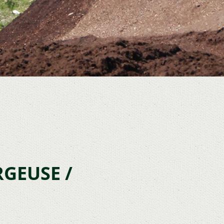
GEUSE /