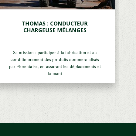
THOMAS : CONDUCTEUR
CHARGEUSE MÉLANGES
Sa mission : participer à la fabrication et au
conditionnement des produits commercialisés
par Florentaise, en assurant les déplacements et
la mani