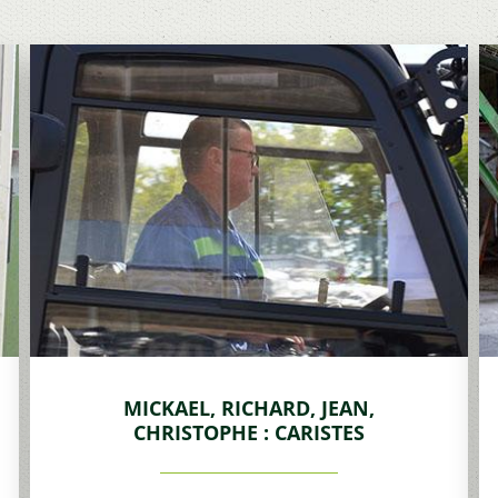
MICKAEL, RICHARD, JEAN,
CHRISTOPHE : CARISTES