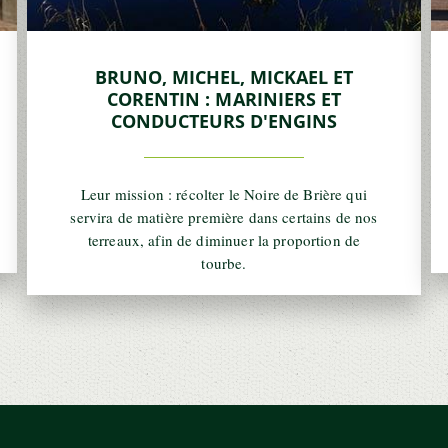
BRUNO, MICHEL, MICKAEL ET
CORENTIN : MARINIERS ET
CONDUCTEURS D'ENGINS
Leur mission : récolter le Noire de Brière qui
servira de matière première dans certains de nos
terreaux, afin de diminuer la proportion de
tourbe.