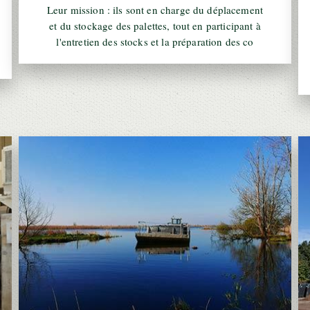
Leur mission : ils sont en charge du déplacement
et du stockage des palettes, tout en participant à
l'entretien des stocks et la préparation des co