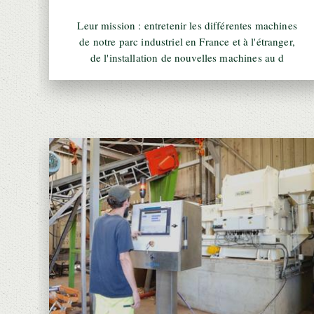
Leur mission : entretenir les différentes machines
de notre parc industriel en France et à l'étranger,
de l'installation de nouvelles machines au d