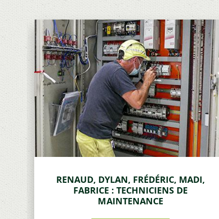
RENAUD, DYLAN, FRÉDÉRIC, MADI,
FABRICE : TECHNICIENS DE
MAINTENANCE