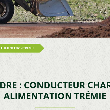
 ALIMENTATION TRÉMIE
DRE : CONDUCTEUR CHAR
ALIMENTATION TRÉMIE