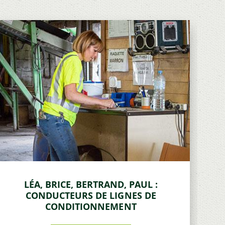
LÉA, BRICE, BERTRAND, PAUL :
CONDUCTEURS DE LIGNES DE
CONDITIONNEMENT