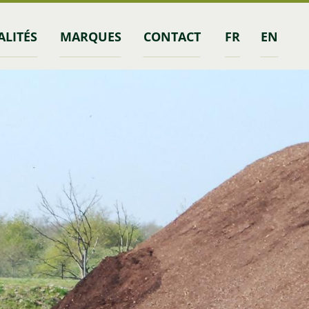
ALITÉS
MARQUES
CONTACT
FR
EN