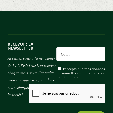
RECEVOIR LA
NEWSLETTER
Email
Abonnez-vous à la newsletter
de FLORENTAISE et recevez
J'accepte que mes données
chaque mois toute l’actualité
personnelles soient conservées
par Florentaise
produits, innovations, salons
et développement durable de
la société.