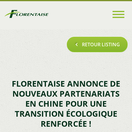
Go to
main
content
RETOUR LISTING
FLORENTAISE ANNONCE DE
NOUVEAUX PARTENARIATS
EN CHINE POUR UNE
TRANSITION ÉCOLOGIQUE
RENFORCÉE !