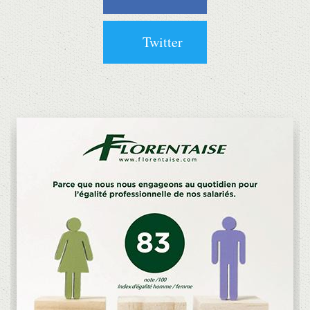
Twitter