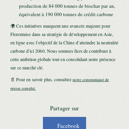
production de 84 000 tonnes de biochar par an,
équivalent à 190 000 tonnes de crédit carbone
🌍 Ces initiatives marquent une avancée majeure pour
Florentaise dans sa stratégie de développement en Asie,
en ligne avec l’objectif de la Chine d’atteindre la neutralité
carbone d'ici 2060. Nous sommes fiers de contribuer à
cette ambition globale tout en consolidant notre présence
sur ce marché clé.
📄 Pour en savoir plus, consultez
notre communiqué de
presse complet.
Partager sur
Facebook