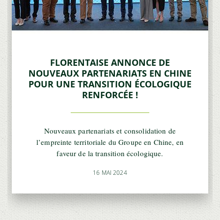
FLORENTAISE ANNONCE DE
NOUVEAUX PARTENARIATS EN CHINE
POUR UNE TRANSITION ÉCOLOGIQUE
RENFORCÉE !
Nouveaux partenariats et consolidation de
l’empreinte territoriale du Groupe en Chine, en
faveur de la transition écologique.
16 MAI 2024