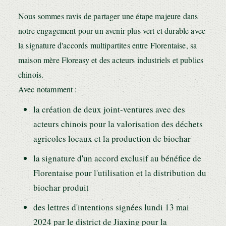
Nous sommes ravis de partager une étape majeure dans
notre engagement pour un avenir plus vert et durable avec
la signature d'accords multipartites entre Florentaise, sa
maison mère Floreasy et des acteurs industriels et publics
chinois.
Avec notamment :
la création de deux joint-ventures avec des
acteurs chinois pour la valorisation des déchets
agricoles locaux et la production de biochar
la signature d'un accord exclusif au bénéfice de
Florentaise pour l'utilisation et la distribution du
biochar produit
des lettres d'intentions signées lundi 13 mai
2024 par le district de Jiaxing pour la