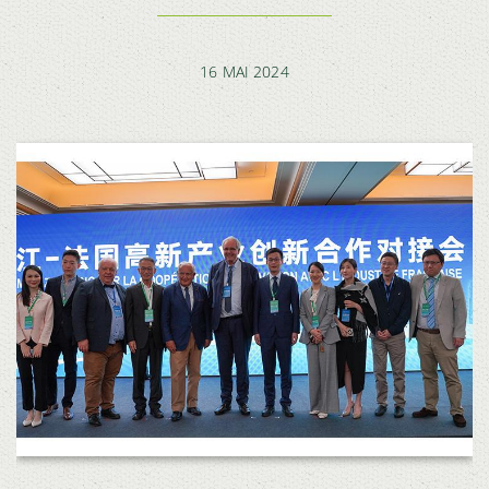
16 MAI 2024