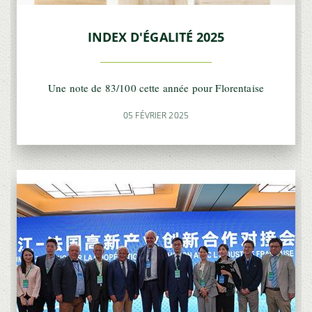
INDEX D'ÉGALITÉ 2025
Une note de 83/100 cette année pour Florentaise
05 FÉVRIER 2025